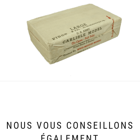
NOUS VOUS CONSEILLONS
ÉGALEMENT