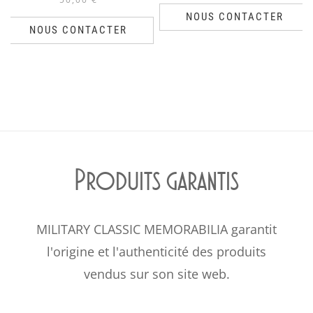
NOUS CONTACTER
NOUS CONTACTER
Produits garantis
MILITARY CLASSIC MEMORABILIA garantit
l'origine et l'authenticité des produits
vendus sur son site web.