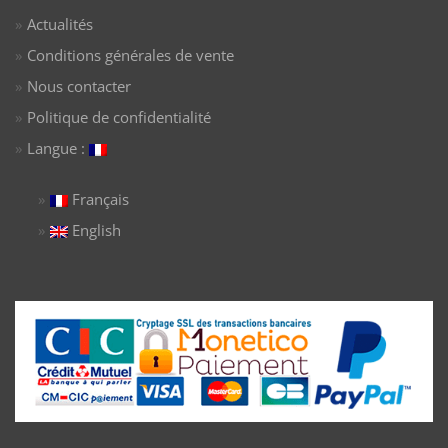
Actualités
Conditions générales de vente
Nous contacter
Politique de confidentialité
Langue :
Français
English