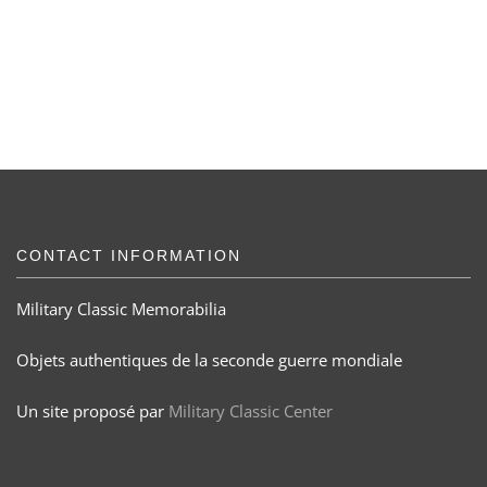
CONTACT INFORMATION
Military Classic Memorabilia
Objets authentiques de la seconde guerre mondiale
Un site proposé par
Military Classic Center