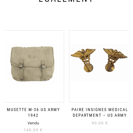
MUSETTE M-36 US ARMY
PAIRE INSIGNES MEDICAL
1942
DEPARTMENT – US ARMY
Vendu
90,00
€
140,00
€