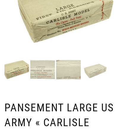
PANSEMENT LARGE US
ARMY « CARLISLE