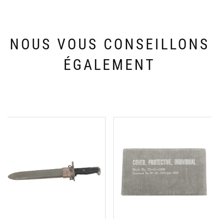
NOUS VOUS CONSEILLONS
ÉGALEMENT