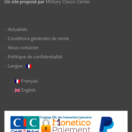
Un site proposé par
Military Classic Center
Actualités
Conditions générales de vente
Nous contacter
Politique de confidentialité
Langue :
Français
English