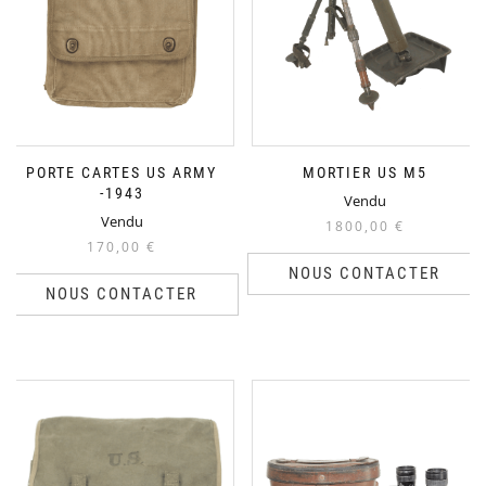
PORTE CARTES US ARMY
MORTIER US M5
-1943
Vendu
Vendu
1800,00
€
170,00
€
NOUS CONTACTER
NOUS CONTACTER