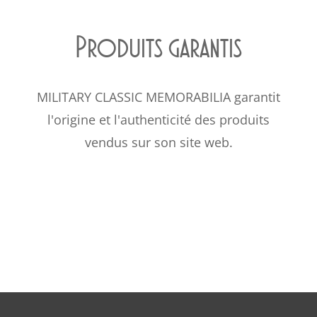
Produits garantis
MILITARY CLASSIC MEMORABILIA garantit
l'origine et l'authenticité des produits
vendus sur son site web.