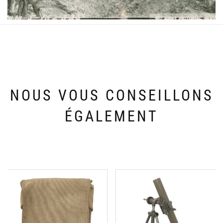
NOUS VOUS CONSEILLONS
ÉGALEMENT