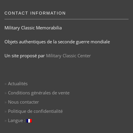
CONTACT INFORMATION
Military Classic Memorabilia
Objets authentiques de la seconde guerre mondiale
Un site proposé par
Military Classic Center
Actualités
Conditions générales de vente
Nous contacter
Politique de confidentialité
Langue :