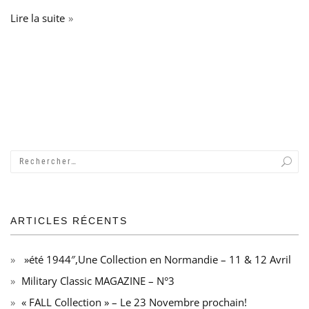
Lire la suite
ARTICLES RÉCENTS
»été 1944″,Une Collection en Normandie – 11 & 12 Avril
Military Classic MAGAZINE – N°3
« FALL Collection » – Le 23 Novembre prochain!