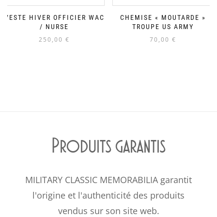
VESTE HIVER OFFICIER WAC
CHEMISE « MOUTARDE »
/ NURSE
TROUPE US ARMY
250,00
€
70,00
€
Produits garantis
MILITARY CLASSIC MEMORABILIA garantit
l'origine et l'authenticité des produits
vendus sur son site web.