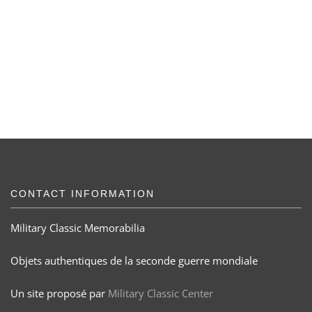
CONTACT INFORMATION
Military Classic Memorabilia
Objets authentiques de la seconde guerre mondiale
Un site proposé par
Military Classic Center