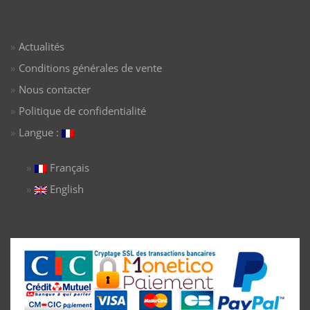
Actualités
Conditions générales de vente
Nous contacter
Politique de confidentialité
Langue :
Français
English