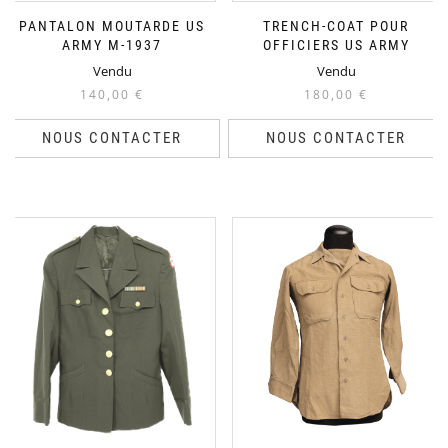
PANTALON MOUTARDE US
TRENCH-COAT POUR
ARMY M-1937
OFFICIERS US ARMY
Vendu
Vendu
140,00
€
180,00
€
NOUS CONTACTER
NOUS CONTACTER