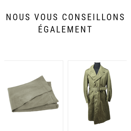
NOUS VOUS CONSEILLONS
ÉGALEMENT