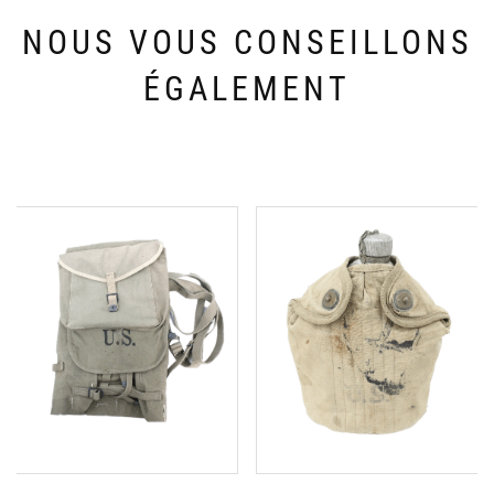
NOUS VOUS CONSEILLONS
ÉGALEMENT