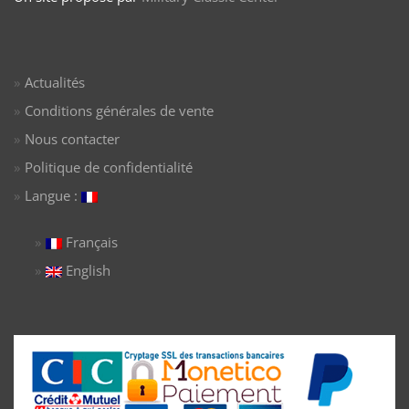
Actualités
Conditions générales de vente
Nous contacter
Politique de confidentialité
Langue :
Français
English