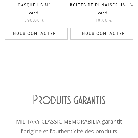
CASQUE US M1
BOITES DE PUNAISES US- IW9
Vendu
Vendu
390,00
€
10,00
€
NOUS CONTACTER
NOUS CONTACTER
Produits garantis
MILITARY CLASSIC MEMORABILIA garantit
l'origine et l'authenticité des produits