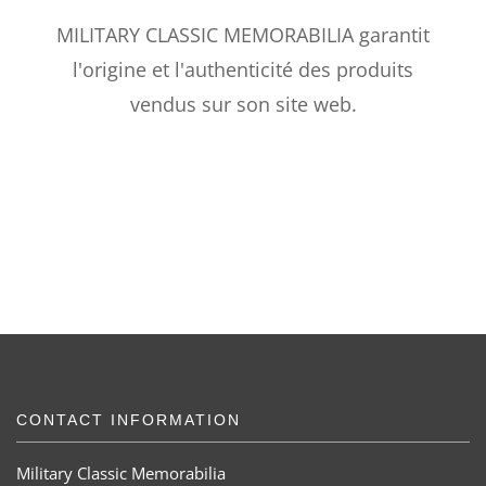
MILITARY CLASSIC MEMORABILIA garantit
l'origine et l'authenticité des produits
vendus sur son site web.
CONTACT INFORMATION
Military Classic Memorabilia