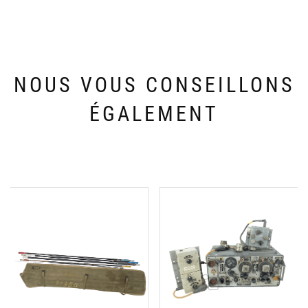
NOUS VOUS CONSEILLONS
ÉGALEMENT