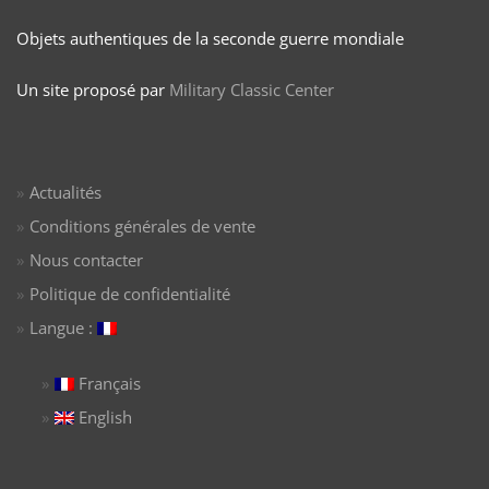
Objets authentiques de la seconde guerre mondiale
Un site proposé par
Military Classic Center
Actualités
Conditions générales de vente
Nous contacter
Politique de confidentialité
Langue :
Français
English