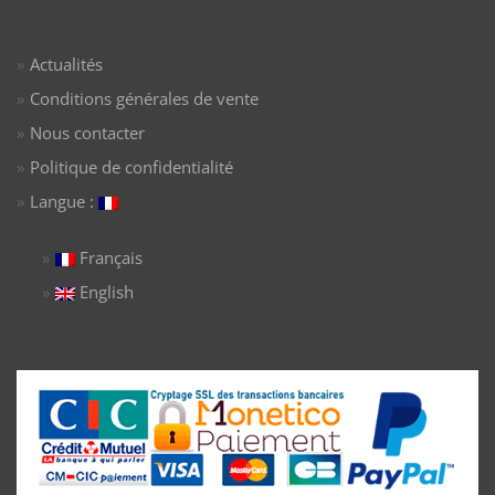
Actualités
Conditions générales de vente
Nous contacter
Politique de confidentialité
Langue :
Français
English