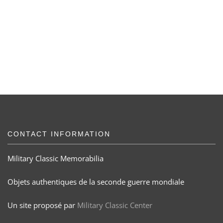
CONTACT INFORMATION
Military Classic Memorabilia
Objets authentiques de la seconde guerre mondiale
Un site proposé par
Military Classic Center