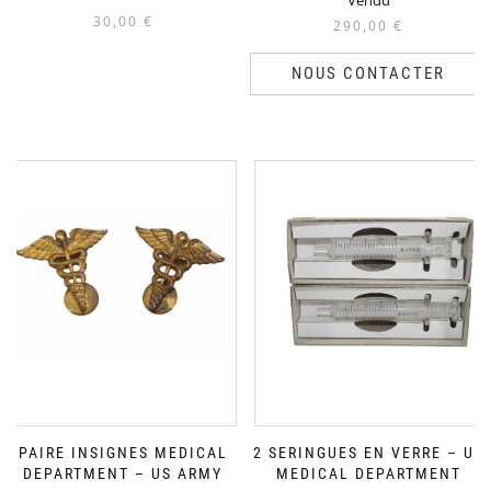
30,00
€
290,00
€
NOUS CONTACTER
PAIRE INSIGNES MEDICAL
2 SERINGUES EN VERRE – US
DEPARTMENT – US ARMY
MEDICAL DEPARTMENT