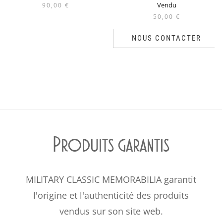
Vendu
90,00
€
50,00
€
NOUS CONTACTER
Produits garantis
MILITARY CLASSIC MEMORABILIA garantit
l'origine et l'authenticité des produits
vendus sur son site web.