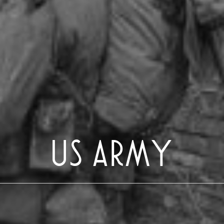
US ARMY