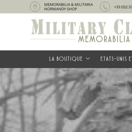
MEMORABILIA & MILITARIA
+33 (0)2.3
NORMANDY SHOP
LA BOUTIQUE
ETATS-UNIS E