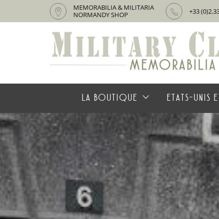
MEMORABILIA & MILITARIA
+33 (0)2.3
NORMANDY SHOP
LA BOUTIQUE
ETATS-UNIS E